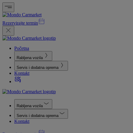
Rezervirajte termin
Početna
Rabljena vozila
Servis i dodatna oprema
Kontakt
Rabljena vozila
Servis i dodatna oprema
Kontakt