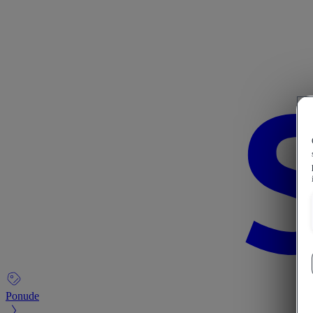
Ponude